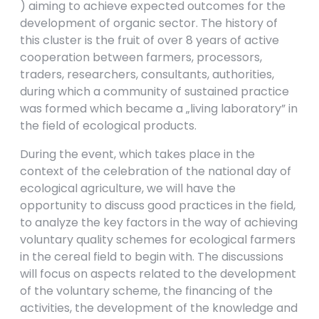
) aiming to achieve expected outcomes for the
development of organic sector. The history of
this cluster is the fruit of over 8 years of active
cooperation between farmers, processors,
traders, researchers, consultants, authorities,
during which a community of sustained practice
was formed which became a „living laboratory” in
the field of ecological products.
During the event, which takes place in the
context of the celebration of the national day of
ecological agriculture, we will have the
opportunity to discuss good practices in the field,
to analyze the key factors in the way of achieving
voluntary quality schemes for ecological farmers
in the cereal field to begin with. The discussions
will focus on aspects related to the development
of the voluntary scheme, the financing of the
activities, the development of the knowledge and