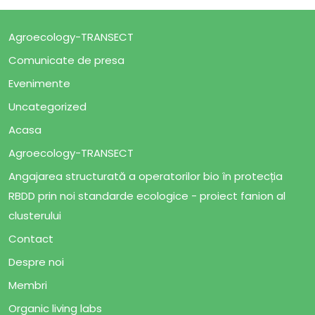
Agroecology-TRANSECT
Comunicate de presa
Evenimente
Uncategorized
Acasa
Agroecology-TRANSECT
Angajarea structurată a operatorilor bio în protecția
RBDD prin noi standarde ecologice - proiect fanion al
clusterului
Contact
Despre noi
Membri
Organic living labs