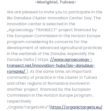
-Murighiol, Tulcea-
We are pleased to invite you to participate in the
Bio Danubius Cluster Innovation Center Day. The
innovation center is selected in the
„Agroecology-TRANSECT” project
financed by
the European Commission in the Horizon Europe
program
considering its concerns for the
development of advanced agricultural practices
in the wetlands of the Danube, especially the
Danube Delta ( https:
//www.agroecology -
transect.net/innovation-hubs/bio-danubius-
romania/
). At the same time, an important
community of practice in the cluster in Tulcea
and other regions of Romania is involved in
another project financed by the European
Commission in the Horizon Europe program ,
respectively
„OrganicTargets4EU”(
https://organictargets.eu/