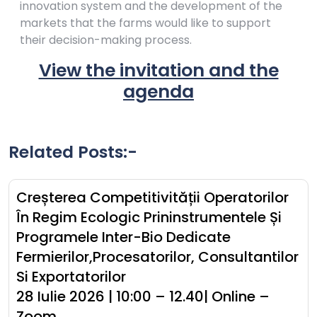
innovation system and the development of the
markets that the farms would like to support
their decision-making process.
View the invitation and the
agenda
Related Posts:-
Creșterea Competitivității Operatorilor
În Regim Ecologic Prininstrumentele Și
Programele Inter-Bio Dedicate
Fermierilor,procesatorilor, Consultantilor
Si Exportatorilor
28 Iulie 2026 | 10:00 – 12.40| Online –
Zoom