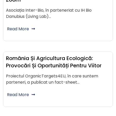
Asociația Inter-Bio, în parteneriat cu IH Bio
Danubius (Living Lab)…
Read More
România Și Agricultura Ecologică:
Provocări Și Oportunități Pentru Viitor
Proiectul OrganicTargets4EU, în care suntem
parteneri, a publicat un fact-sheet…
Read More