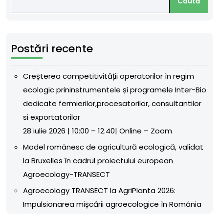
Caută
Postări recente
Creșterea competitivității operatorilor în regim
ecologic prininstrumentele și programele Inter-Bio
dedicate fermierilor,procesatorilor, consultantilor
si exportatorilor
28 iulie 2026 | 10:00 – 12.40| Online – Zoom
Model românesc de agricultură ecologică, validat
la Bruxelles în cadrul proiectului european
Agroecology-TRANSECT
Agroecology TRANSECT la AgriPlanta 2026:
Impulsionarea mișcării agroecologice în România