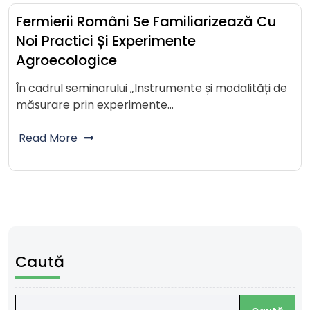
Fermierii Români Se Familiarizează Cu
Noi Practici Și Experimente
Agroecologice
În cadrul seminarului „Instrumente și modalități de
măsurare prin experimente…
Read More
Caută