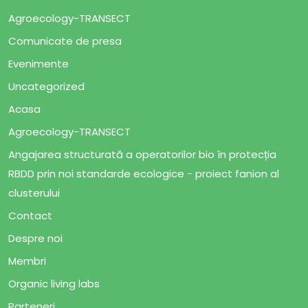
Agroecology-TRANSECT
Comunicate de presa
Evenimente
Uncategorized
Acasa
Agroecology-TRANSECT
Angajarea structurată a operatorilor bio în protecția
RBDD prin noi standarde ecologice - proiect fanion al
clusterului
Contact
Despre noi
Membri
Organic living labs
Parteneri