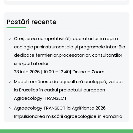
Postări recente
Creșterea competitivității operatorilor în regim
ecologic prininstrumentele și programele Inter-Bio
dedicate fermierilor,procesatorilor, consultantilor
si exportatorilor
28 iulie 2026 | 10:00 – 12.40| Online – Zoom
Model românesc de agricultură ecologică, validat
la Bruxelles în cadrul proiectului european
Agroecology-TRANSECT
Agroecology TRANSECT la AgriPlanta 2026:
Impulsionarea mișcării agroecologice în România