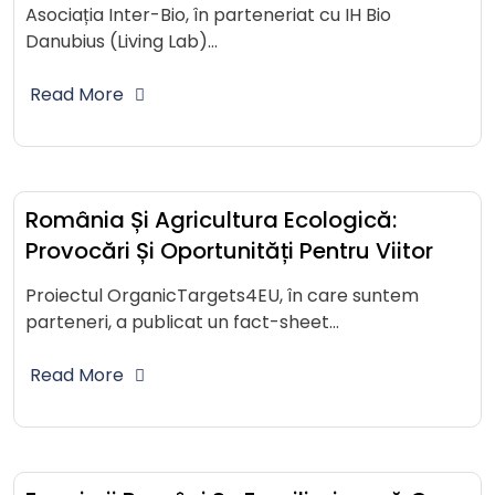
Asociația Inter-Bio, în parteneriat cu IH Bio
Danubius (Living Lab)…
Read More
România Și Agricultura Ecologică:
Provocări Și Oportunități Pentru Viitor
Proiectul OrganicTargets4EU, în care suntem
parteneri, a publicat un fact-sheet…
Read More