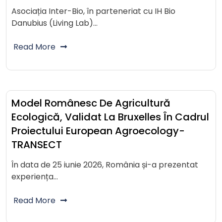
Asociația Inter-Bio, în parteneriat cu IH Bio
Danubius (Living Lab)…
Read More
Model Românesc De Agricultură
Ecologică, Validat La Bruxelles În Cadrul
Proiectului European Agroecology-
TRANSECT
În data de 25 iunie 2026, România și-a prezentat
experiența…
Read More