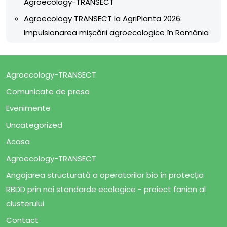
Agroecology-TRANSECT
Agroecology TRANSECT la AgriPlanta 2026:
Impulsionarea mișcării agroecologice în România
Agroecology-TRANSECT
Comunicate de presa
Evenimente
Uncategorized
Acasa
Agroecology-TRANSECT
Angajarea structurată a operatorilor bio în protecția
RBDD prin noi standarde ecologice - proiect fanion al
clusterului
Contact