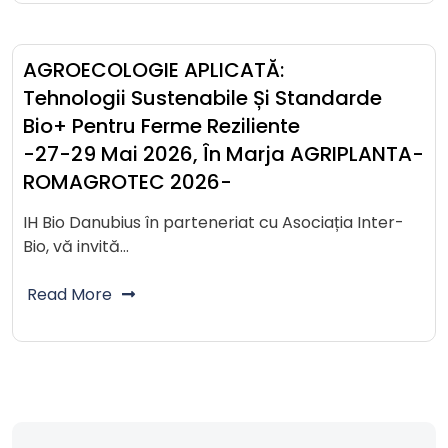
AGROECOLOGIE APLICATĂ:
Tehnologii Sustenabile Și Standarde
Bio+ Pentru Ferme Reziliente
-27-29 Mai 2026, În Marja AGRIPLANTA-
ROMAGROTEC 2026-
IH Bio Danubius în parteneriat cu Asociația Inter-
Bio, vă invită…
Read More