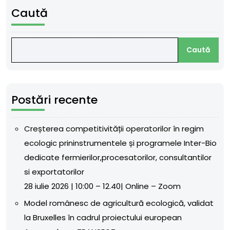
Caută
Caută
Postări recente
Creșterea competitivității operatorilor în regim
ecologic prininstrumentele și programele Inter-Bio
dedicate fermierilor,procesatorilor, consultantilor
si exportatorilor
28 iulie 2026 | 10:00 – 12.40| Online – Zoom
Model românesc de agricultură ecologică, validat
la Bruxelles în cadrul proiectului european