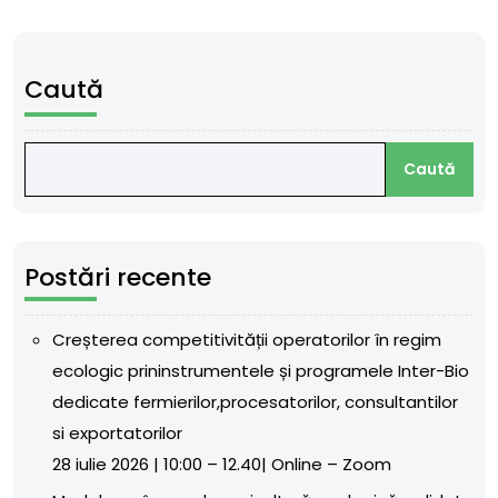
Caută
Caută
Postări recente
Creșterea competitivității operatorilor în regim
ecologic prininstrumentele și programele Inter-Bio
dedicate fermierilor,procesatorilor, consultantilor
si exportatorilor
28 iulie 2026 | 10:00 – 12.40| Online – Zoom