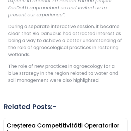
experts in another EU Horizon Europe project
EcoDaLLi approached us and invited us to
present our experience”.
During a separate interactive session, it became
clear that Bio Danubius had attracted interest as
being a way to achieve a better understanding of
the role of agroecological practices in restoring
wetlands.
The role of new practices in agroecology for a
blue strategy in the region related to water and
soil management were also highlighted.
Related Posts:-
Creșterea Competitivității Operatorilor