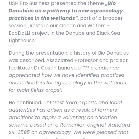
USH Pro Business presented the theme
„Bio
Danubius as a pathway to new agroecology
practices in the wetlands”
, part of a broader
session „Restore our Ocean and Waters –
EcoDaLLI project in the Danube and Black Sea
Lighthouse”.
During the presentation, a history of Bio Danubius
was described. Associated Professor and project
facilitator Dr Costin Lianu said,
“The audience
appreciated how we have identified practices
and indicators for agroecology in the wetlands
for plain fields crops”.
He continued
, “Interest from experts and local
authorities has arisen as a result of farmers’
ambitions to apply a voluntary certification
scheme based on a Romanian original standard
SR 13595 on agroecology. We were pleased that