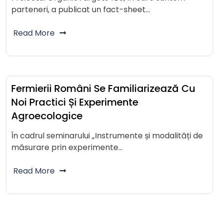
parteneri, a publicat un fact-sheet…
Read More
Fermierii Români Se Familiarizează Cu
Noi Practici Și Experimente
Agroecologice
În cadrul seminarului „Instrumente și modalități de
măsurare prin experimente…
Read More