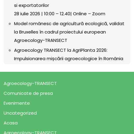
si exportatorilor
28 iulie 2026 | 10:00 – 12.40| Online – Zoom
Model românesc de agricultură ecologică, validat
la Bruxelles în cadrul proiectului european
Agroecology-TRANSECT
Agroecology TRANSECT la AgriPlanta 2026:
Impulsionarea mișcării agroecologice în România
Agroecology-TRANSECT
Comunicate de presa
Evenimente
Uncategorized
Acasa
Agroecology-TRANSECT