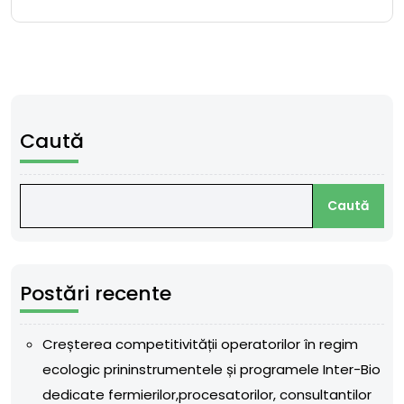
Caută
Caută
Postări recente
Creșterea competitivității operatorilor în regim
ecologic prininstrumentele și programele Inter-Bio
dedicate fermierilor,procesatorilor, consultantilor