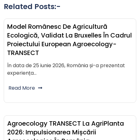
Related Posts:-
Model Românesc De Agricultură
Ecologică, Validat La Bruxelles În Cadrul
Proiectului European Agroecology-
TRANSECT
În data de 25 iunie 2026, România și-a prezentat
experiența…
Read More
Agroecology TRANSECT La AgriPlanta
2026: Impulsionarea Mișcării